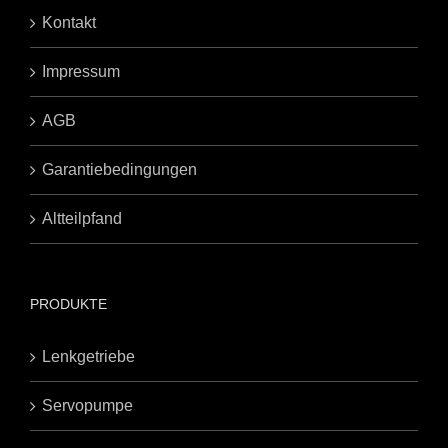
Kontakt
Impressum
AGB
Garantiebedingungen
Altteilpfand
PRODUKTE
Lenkgetriebe
Servopumpe