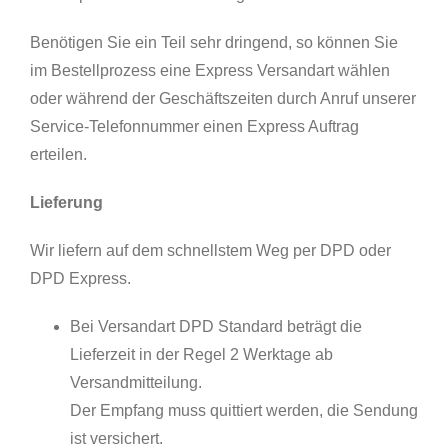
Benötigen Sie ein Teil sehr dringend, so können Sie
im Bestellprozess eine Express Versandart wählen
oder während der Geschäftszeiten durch Anruf unserer
Service-Telefonnummer einen Express Auftrag
erteilen.
Lieferung
Wir liefern auf dem schnellstem Weg per DPD oder
DPD Express.
Bei Versandart DPD Standard beträgt die
Lieferzeit in der Regel 2 Werktage ab
Versandmitteilung.
Der Empfang muss quittiert werden, die Sendung
ist versichert.