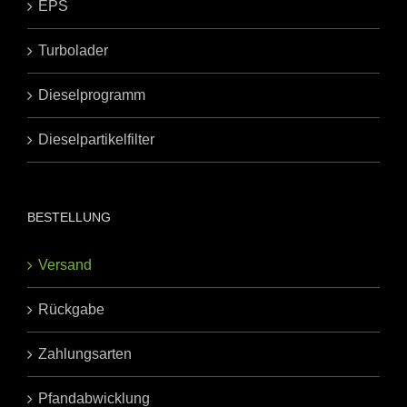
EPS
Turbolader
Dieselprogramm
Dieselpartikelfilter
BESTELLUNG
Versand
Rückgabe
Zahlungsarten
Pfandabwicklung